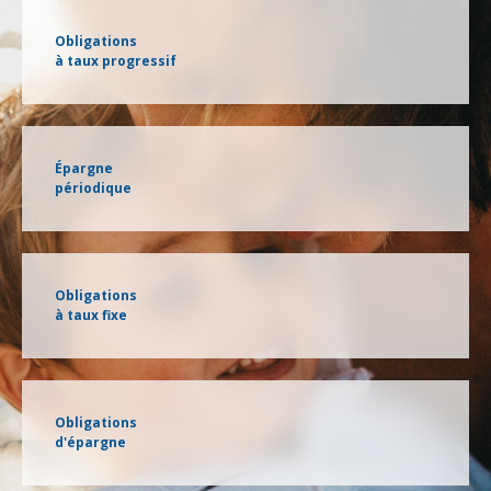
Obligations
à taux progressif
Épargne
périodique
Obligations
à taux fixe
Obligations
d'épargne