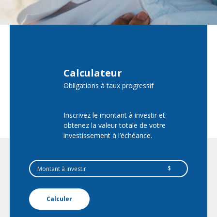
Calculateur
Obligations à taux progressif
Inscrivez le montant à investir et
obtenez la valeur totale de votre
investissement à l’échéance.
$
Calculer