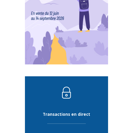
Transactions en direct