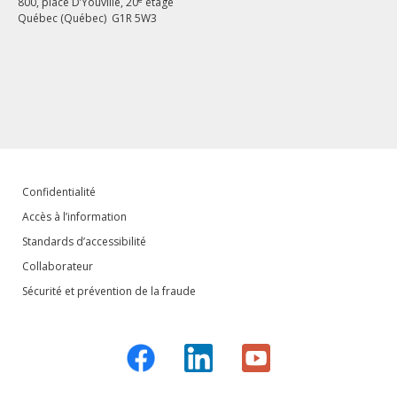
800, place D’Youville, 20
étage
Québec (Québec) G1R 5W3
Confidentialité
Accès à l’information
Standards d’accessibilité
Collaborateur
Sécurité et prévention de la fraude