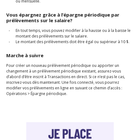
ou mensuelle.
Vous épargnez grâce à l’épargne périodique par
prélèvements sur le salaire?
En tout temps, vous pouvez modifier à la hausse ou à la baisse le
montant des prélèvements sur le salaire.
Le montant des prélèvements doit être égal ou supérieur à 10 $.
Marche à suivre
Pour créer un nouveau prélèvement périodique ou apporter un
changement à un prélèvement périodique existant, assurez-vous
d’abord d’être inscrit à Transactions en direct. Si ce n’est pas le cas,
inscrivez-vous dès maintenant. Une fois connecté, vous pourrez
modifier vos prélèvements en ligne en suivant ce chemin d’accès :
Opérations > Épargne périodique.