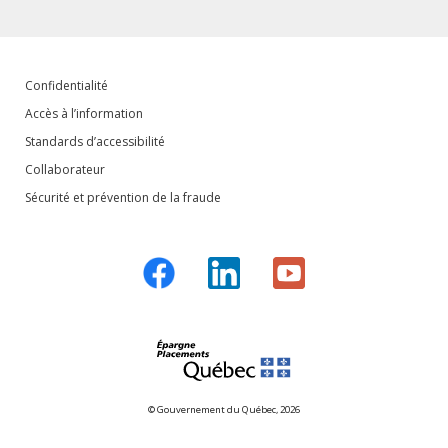
Confidentialité
Accès à l’information
Standards d’accessibilité
Collaborateur
Sécurité et prévention de la fraude
© Gouvernement du Québec, 2026