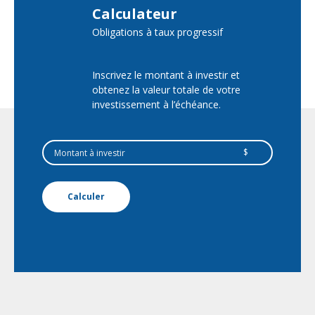
Calculateur
Obligations à taux progressif
Inscrivez le montant à investir et
obtenez la valeur totale de votre
investissement à l’échéance.
$
Calculer