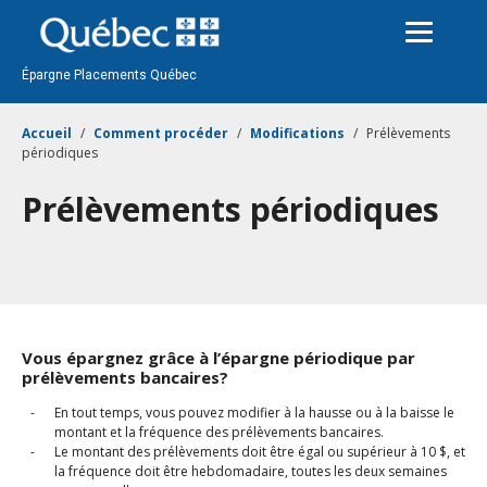
Passer
au
contenu
Épargne Placements Québec
Accueil
Comment procéder
Modifications
Prélèvements
périodiques
Prélèvements périodiques
Vous épargnez grâce à l’épargne périodique par
prélèvements bancaires?
En tout temps, vous pouvez modifier à la hausse ou à la baisse le
montant et la fréquence des prélèvements bancaires.
Le montant des prélèvements doit être égal ou supérieur à 10 $, et
la fréquence doit être hebdomadaire, toutes les deux semaines