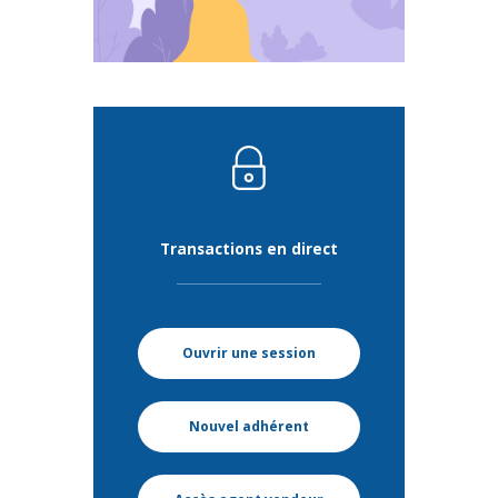
Transactions en direct
Ouvrir une session
Nouvel adhérent