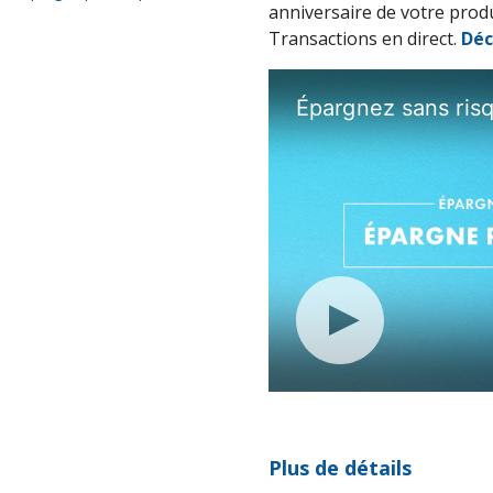
anniversaire de votre prod
Transactions en direct.
Déc
Plus de détails