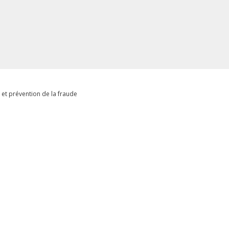
 et prévention de la fraude