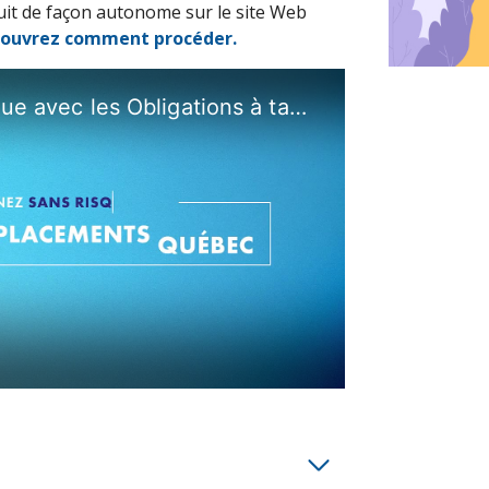
uit de façon autonome sur le site Web
ouvrez comment procéder.