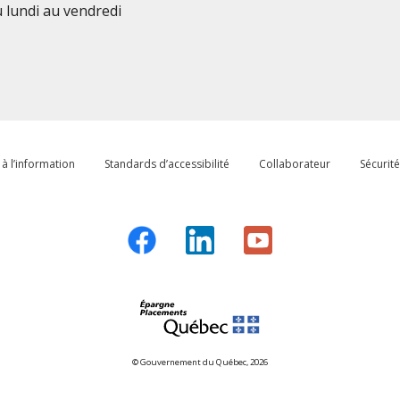
u lundi au vendredi
à l’information
Standards d’accessibilité
Collaborateur
Sécurité
© Gouvernement du Québec, 2026