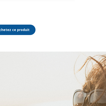
chetez ce produit